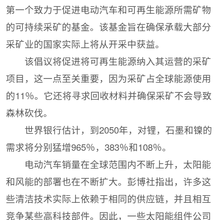
第一个致力于促进电动汽车和可再生能源所需矿物
的可持续采矿的基金。该基金旨在确保承载大部分
采矿业的国家实际上将从开采中获益。
该倡议将促进将可再生能源纳入其运营的采矿
项目，这一点至关重要，因为采矿占全球能源使用
的11％。它还将寻求回收材料并确保采矿不会导致
森林砍伐。
世界银行估计，到2050年，对锂，石墨和镍的
需求将分别猛增965％，383％和108％。
电动汽车销量在全球范围内不断上升，太阳能
和风能的部署也在不断扩大。彭博社指出，许多这
些清洁技术实际上依赖于相同的供应链，并且相互
竞争某些高科技部件。因此，一些太阳能组件公司