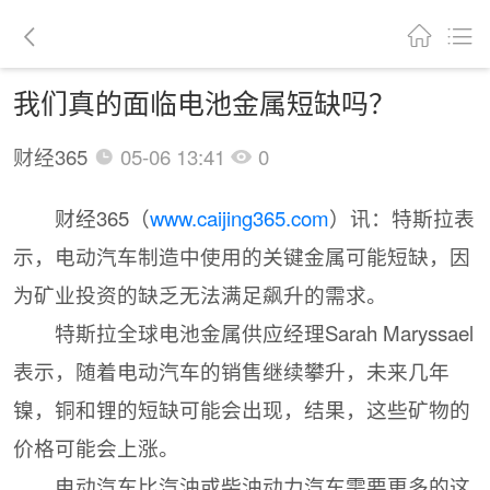
我们真的面临电池金属短缺吗？
财经365
05-06 13:41
0
财经365（
www.caijing365.com
）讯：特斯拉表
示，电动汽车制造中使用的关键金属可能短缺，因
为矿业投资的缺乏无法满足飙升的需求。
特斯拉全球电池金属供应经理Sarah Maryssael
表示，随着电动汽车的销售继续攀升，未来几年
镍，铜和锂的短缺可能会出现，结果，这些矿物的
价格可能会上涨。
电动汽车比汽油或柴油动力汽车需要更多的这